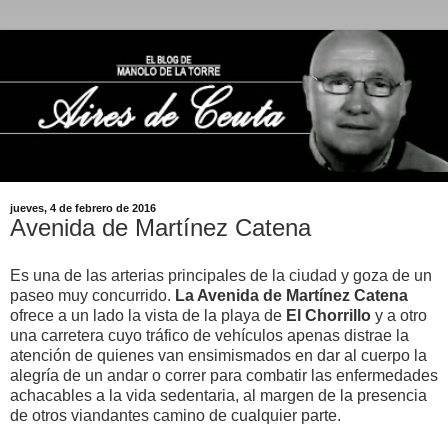
jueves, 4 de febrero de 2016
Avenida de Martínez Catena
Es una de las arterias principales de la ciudad y goza de un
paseo muy concurrido.
La Avenida
de Martínez Catena
ofrece a un lado la vista de la playa de
El Chorrillo
y a otro
una carretera cuyo tráfico de vehículos apenas distrae la
atención de quienes van ensimismados en dar al cuerpo la
alegría de un andar o correr para combatir las enfermedades
achacables a la vida sedentaria, al margen de la presencia
de otros viandantes camino de cualquier parte.