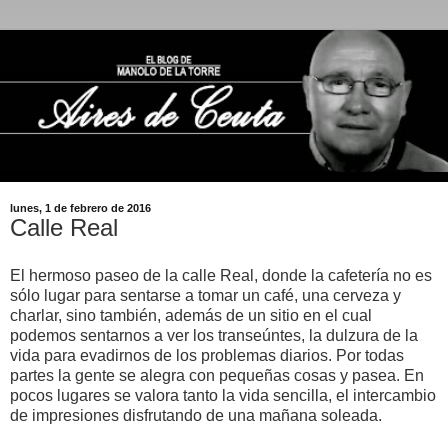
lunes, 1 de febrero de 2016
Calle Real
El hermoso paseo de la calle Real, donde la cafetería no es
sólo lugar para sentarse a tomar un café, una cerveza y
charlar, sino también, además de un sitio en el cual
podemos sentarnos a ver los transeúntes, la dulzura de la
vida para evadirnos de los problemas diarios. Por todas
partes la gente se alegra con pequeñas cosas y pasea. En
pocos lugares se valora tanto la vida sencilla, el intercambio
de impresiones disfrutando de una mañana soleada.