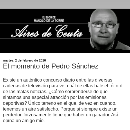
martes, 2 de febrero de 2016
El momento de Pedro Sánchez
Existe un auténtico concurso diario entre las diversas
cadenas de televisión para ver cuál de ellas bate el récord
de las malas noticias. ¿Cómo sorprenderse de que
sintamos una especial atracción por las emisiones
deportivas? Único terreno en el que, de vez en cuando,
tenemos un aire satisfecho. Porque si siempre existe un
perdedor, forzosamente tiene que haber un ganador. Así
opina un amigo mío.