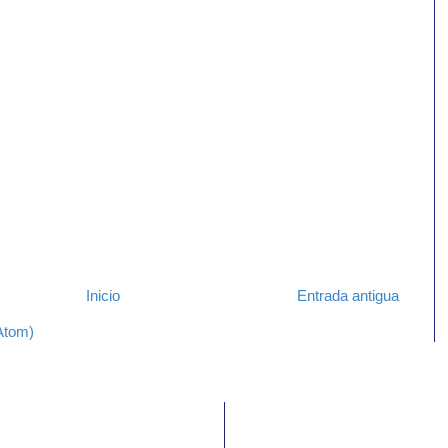
Inicio
Entrada antigua
Atom)