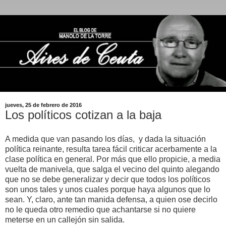
jueves, 25 de febrero de 2016
Los políticos cotizan a la baja
A medida que van pasando los días, y dada la situación
política reinante, resulta tarea fácil criticar acerbamente a la
clase política en general. Por más que ello propicie, a media
vuelta de manivela, que salga el vecino del quinto alegando
que no se debe generalizar y decir que todos los políticos
son unos tales y unos cuales porque haya algunos que lo
sean. Y, claro, ante tan manida defensa, a quien ose decirlo
no le queda otro remedio que achantarse si no quiere
meterse en un callejón sin salida.