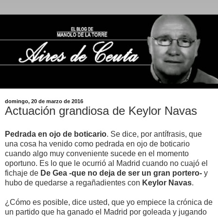
domingo, 20 de marzo de 2016
Actuación grandiosa de Keylor Navas
Pedrada en ojo de boticario
. Se dice, por antífrasis, que
una cosa ha venido como pedrada en ojo de boticario
cuando algo muy conveniente sucede en el momento
oportuno. Es lo que le ocurrió al Madrid cuando no cuajó el
fichaje de
De Gea -que no deja de ser un gran portero-
y
hubo de quedarse a regañadientes con
Keylor Navas
.
¿Cómo es posible, dice usted, que yo empiece la crónica de
un partido que ha ganado el Madrid por goleada y jugando