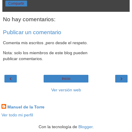
Compartir
No hay comentarios:
Publicar un comentario
Comenta mis escritos ,pero desde el respeto.
Nota: solo los miembros de este blog pueden
publicar comentarios.
‹
›
Inicio
Ver versión web
Datos personales
Manuel de la Torre
Ver todo mi perfil
Con la tecnología de
Blogger
.