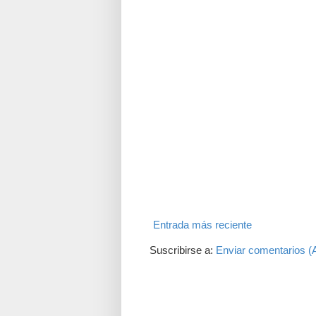
Entrada más reciente
Suscribirse a:
Enviar comentarios (
Translate