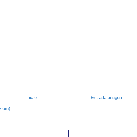
Inicio
Entrada antigua
Atom)