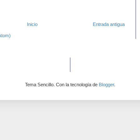
Inicio
Entrada antigua
Atom)
Tema Sencillo. Con la tecnología de
Blogger
.