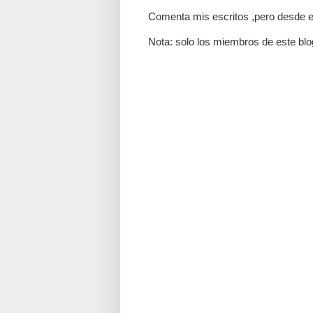
Comenta mis escritos ,pero desde e
Nota: solo los miembros de este blo