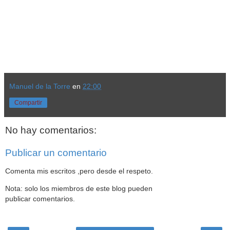
Manuel de la Torre
en
22:00
Compartir
No hay comentarios:
Publicar un comentario
Comenta mis escritos ,pero desde el respeto.
Nota: solo los miembros de este blog pueden
publicar comentarios.