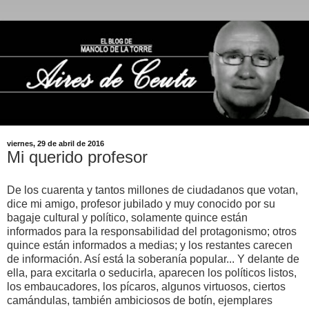
viernes, 29 de abril de 2016
Mi querido profesor
De los cuarenta y tantos millones de ciudadanos que votan,
dice mi amigo, profesor jubilado y muy conocido por su
bagaje cultural y político, solamente quince están
informados para la responsabilidad del protagonismo; otros
quince están informados a medias; y los restantes carecen
de información. Así está la soberanía popular... Y delante de
ella, para excitarla o seducirla, aparecen los políticos listos,
los embaucadores, los pícaros, algunos virtuosos, ciertos
camándulas, también ambiciosos de botín, ejemplares