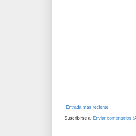
Entrada más reciente
Suscribirse a:
Enviar comentarios (