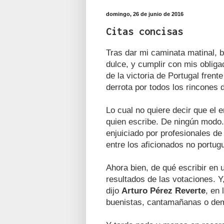
domingo, 26 de junio de 2016
Citas concisas
Tras dar mi caminata matinal, 
dulce, y cumplir con mis obliga
de la victoria de Portugal fren
derrota por todos los rincones 
Lo cual no quiere decir que el 
quien escribe. De ningún modo.
enjuiciado por profesionales de
entre los aficionados no portug
Ahora bien, de qué escribir en u
resultados de las votaciones. Y
dijo
Arturo Pérez Reverte
, en 
buenistas, cantamañanas o de