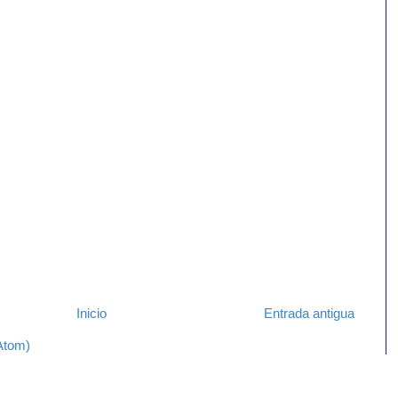
Inicio
Entrada antigua
Atom)