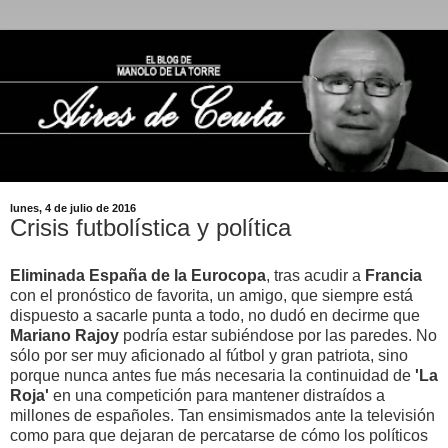
lunes, 4 de julio de 2016
Crisis futbolística y política
Eliminada España de la Eurocopa
, tras acudir a
Francia
con el pronóstico de favorita, un amigo, que siempre está
dispuesto a sacarle punta a todo, no dudó en decirme que
Mariano
Rajoy
podría estar subiéndose por las paredes. No
sólo por ser muy aficionado al fútbol y gran patriota, sino
porque nunca antes fue más necesaria la continuidad de
'La
Roja'
en una competición para mantener distraídos a
millones de españoles. Tan ensimismados ante la televisión
como para que dejaran de percatarse de cómo los políticos