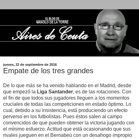
jueves, 22 de septiembre de 2016
Empate de los tres grandes
De lo que más se ha venido hablando en el Madrid, desde
que empezó la
Liga Santander
, es de las rotaciones. Con
el fin de que todos sus jugadores lleguen a los momentos
cruciales de todas las competiciones en estado óptimo. Lo
cual, debido a su insistencia, está produciendo un efecto
perverso en los futbolistas. Pues éstos salen al campo
convencidos de que pueden obtener la victoria jugando con
el mínimo esfuerzo. Actitud que está ocasionando que sus
rivales jueguen en el Bernabeú con un desahogo impropio