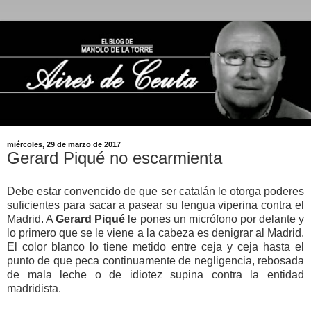
miércoles, 29 de marzo de 2017
Gerard Piqué no escarmienta
Debe estar convencido de que ser catalán le otorga poderes
suficientes para sacar a pasear su lengua viperina contra el
Madrid. A
Gerard Piqué
le pones un micrófono por delante y
lo primero que se le viene a la cabeza es denigrar al Madrid.
El color blanco lo tiene metido entre ceja y ceja hasta el
punto de que peca continuamente de negligencia, rebosada
de mala leche o de idiotez supina contra la entidad
madridista.