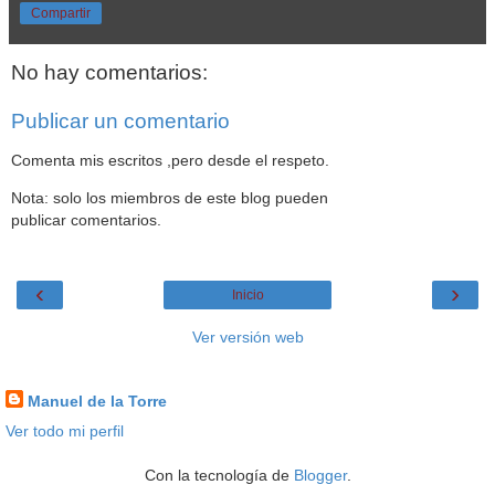
Compartir
No hay comentarios:
Publicar un comentario
Comenta mis escritos ,pero desde el respeto.
Nota: solo los miembros de este blog pueden
publicar comentarios.
‹
›
Inicio
Ver versión web
Datos personales
Manuel de la Torre
Ver todo mi perfil
Con la tecnología de
Blogger
.