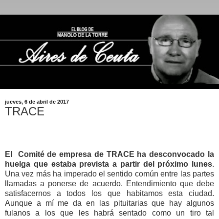
jueves, 6 de abril de 2017
TRACE
El Comité de empresa de TRACE
ha desconvocado la
huelga que estaba prevista a partir del próximo lunes
.
Una vez más ha imperado
el sentido común entre las partes
llamadas a ponerse de acuerdo. Entendimiento que debe
satisfacernos a todos los que habitamos esta ciudad.
Aunque a mí me da en las pituitarias que hay algunos
fulanos a los que les habrá sentado como un tiro tal