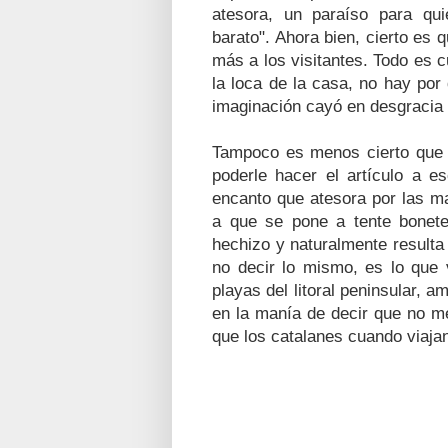
atesora, un paraíso para qui
barato". Ahora bien, cierto es
más a los visitantes. Todo es c
la loca de la casa, no hay por
imaginación cayó en desgracia
Tampoco es menos cierto que 
poderle hacer el artículo a es
encanto que atesora por las m
a que se pone a tente bonete.
hechizo y naturalmente resulta
no decir lo mismo, es lo que 
playas del litoral peninsular,
en la manía de decir que no m
que los catalanes cuando viajan