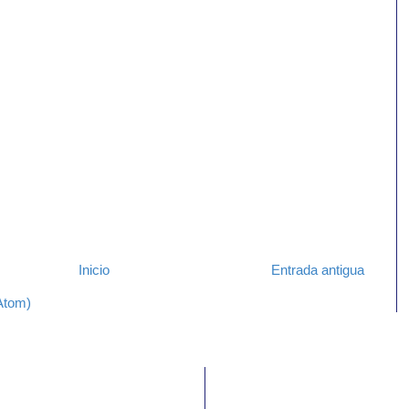
Inicio
Entrada antigua
Atom)