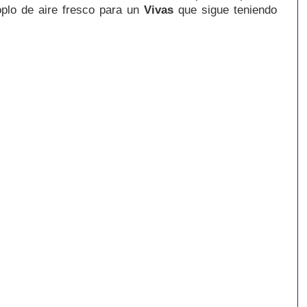
plo de aire fresco para un
Vivas
que sigue teniendo