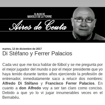
martes, 12 de diciembre de 2017
Di Stéfano y Ferrer Palacios
Cada vez que me toca hablar de fútbol y se me pregunta por
el mejor jugador del mundo o por el mejor presidente que yo
haya tenido durante tantos años ejerciendo la profesión de
entrenador, inmediatamente saco a relucir dos nombres:
Alfredo Di Stéfano
y
Francisco Ferrer Palacios
. En
cuanto a
don Alfredo
voy a ser tan claro como conciso.
Debido a que yo lo vi jugar innumerables veces en el
Bernabéu.