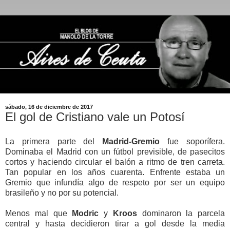
sábado, 16 de diciembre de 2017
El gol de Cristiano vale un Potosí
La primera parte del
Madrid-Gremio
fue soporífera.
Dominaba el Madrid con un fútbol previsible, de pasecitos
cortos y haciendo circular el balón a ritmo de tren carreta.
Tan popular en los años cuarenta. Enfrente estaba un
Gremio que infundía algo de respeto por ser un equipo
brasileño y no por su potencial.
Menos mal que
Modric
y
Kroos
dominaron la parcela
central y hasta decidieron tirar a gol desde la media