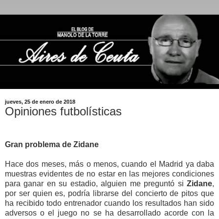
jueves, 25 de enero de 2018
Opiniones futbolísticas
Gran problema de Zidane
Hace dos meses, más o menos, cuando el Madrid ya daba
muestras evidentes de no estar en las mejores condiciones
para ganar en su estadio, alguien me preguntó si
Zidane
,
por ser quien es, podría librarse del concierto de pitos que
ha recibido todo entrenador cuando los resultados han sido
adversos o el juego no se ha desarrollado acorde con la