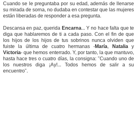
Cuando se le preguntaba por su edad, además de llenarse
su mirada de sorna, no dudaba en contestar que las mujeres
están liberadas de responder a esa pregunta.
Descansa en paz, querida
Encarna
... Y no hace falta que te
diga que hablaremos de ti a cada paso. Con el fin de que
los hijos de los hijos de tus sobrinos nunca olviden que
fuiste la última de cuatro hermanas -
María
,
Natalia
y
Victoria
- que hemos enterrado. Y, por tanto, la que mantuvo,
hasta hace tres o cuatro días, la consigna: "Cuando uno de
los nuestros diga ¡Ay!... Todos hemos de salir a su
encuentro".