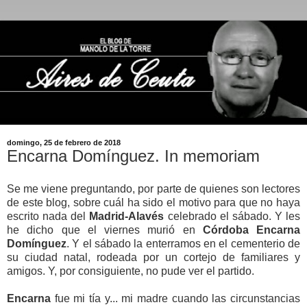
domingo, 25 de febrero de 2018
Encarna Domínguez. In memoriam
Se me viene preguntando, por parte de quienes son lectores
de este blog, sobre cuál ha sido el motivo para que no haya
escrito nada del
Madrid-Alavés
celebrado el sábado. Y les
he dicho que el viernes murió en
Córdoba Encarna
Domínguez
. Y el sábado la enterramos en el cementerio de
su ciudad natal, rodeada por un cortejo de familiares y
amigos. Y, por consiguiente, no pude ver el partido.
Encarna
fue mi tía y... mi madre cuando las circunstancias