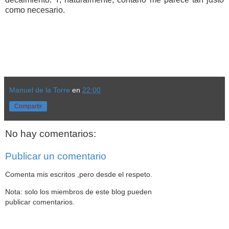
como necesario.
Manuel de la Torre
en
22:00
Compartir
No hay comentarios:
Publicar un comentario
Comenta mis escritos ,pero desde el respeto.
Nota: solo los miembros de este blog pueden
publicar comentarios.