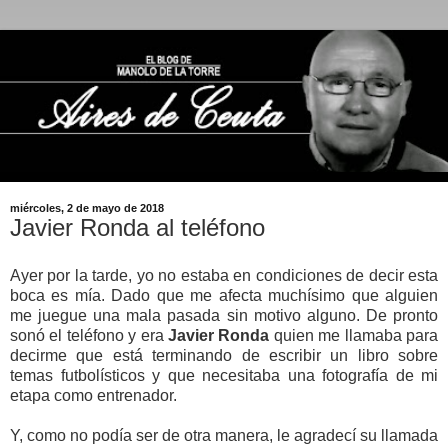
miércoles, 2 de mayo de 2018
Javier Ronda al teléfono
Ayer por la tarde, yo no estaba en condiciones de decir esta
boca es mía. Dado que me afecta muchísimo que alguien
me juegue una mala pasada sin motivo alguno. De pronto
sonó el teléfono y era
Javier Ronda
quien me llamaba para
decirme que está terminando de escribir un libro sobre
temas futbolísticos y que necesitaba una fotografía de mi
etapa como entrenador.
Y, como no podía ser de otra manera, le agradecí su llamada