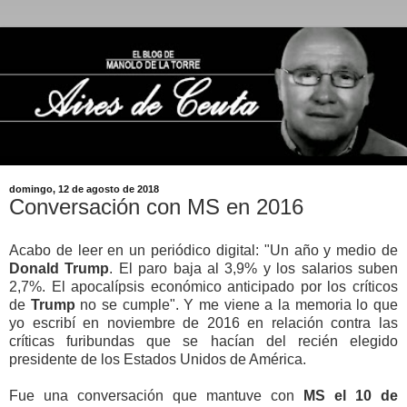
domingo, 12 de agosto de 2018
Conversación con MS en 2016
Acabo de leer en un periódico digital: "Un año y medio de
Donald Trump
. El paro baja al 3,9% y los salarios suben
2,7%. El apocalípsis económico anticipado por los críticos
de
Trump
no se cumple". Y me viene a la memoria lo que
yo escribí en noviembre de 2016 en relación contra las
críticas furibundas que se hacían del recién elegido
presidente de los Estados Unidos de América.
Fue una conversación que mantuve con
MS el 10 de