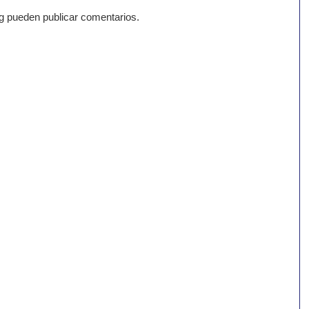
g pueden publicar comentarios.