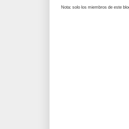
Nota: solo los miembros de este blo