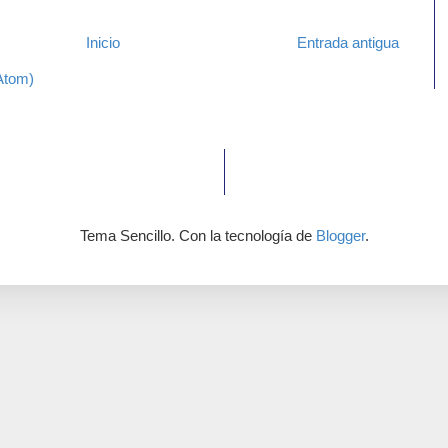
Inicio
Entrada antigua
Atom)
Tema Sencillo. Con la tecnología de
Blogger
.