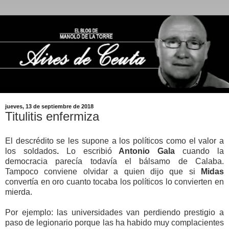
jueves, 13 de septiembre de 2018
Titulitis enfermiza
El descrédito se les supone a los políticos como el valor a
los soldados
.
Lo escribió
Antonio Gala
cuando la
democracia parecía todavía el bálsamo de Calaba.
Tampoco conviene olvidar a quien dijo que si
Midas
convertía en oro cuanto tocaba los políticos lo convierten en
mierda.
Por ejemplo: las universidades van perdiendo prestigio a
paso de legionario porque las ha habido muy complacientes