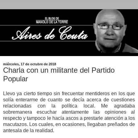
miércoles, 17 de octubre de 2018
Charla con un militante del Partido
Popular
Llevo ya cierto tiempo sin frecuentar mentideros en los que
solía enterarme de cuanto se decía acerca de cuestiones
relacionadas con la política local. Me agradaba
sobremanera escuchar atentamente las opiniones al
respecto y tampoco le hacía ascos a prestarle atención a los
macutazos. Los cuales, en ocasiones, llegaban preñados de
antesala de la realidad.