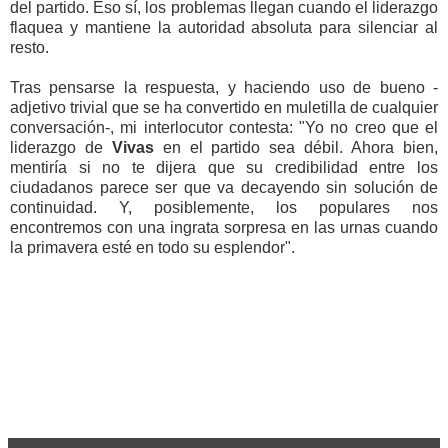
del partido. Eso sí, los problemas llegan cuando el liderazgo
flaquea y mantiene la autoridad absoluta para silenciar al
resto.
Tras pensarse la respuesta, y haciendo uso de bueno -
adjetivo trivial que se ha convertido en muletilla de cualquier
conversación-, mi interlocutor contesta: "Yo no creo que el
liderazgo de
Vivas
en el partido sea débil. Ahora bien,
mentiría si no te dijera que su credibilidad entre los
ciudadanos parece ser que va decayendo sin solución de
continuidad. Y, posiblemente, los populares nos
encontremos con una ingrata sorpresa en las urnas cuando
la primavera esté en todo su esplendor".