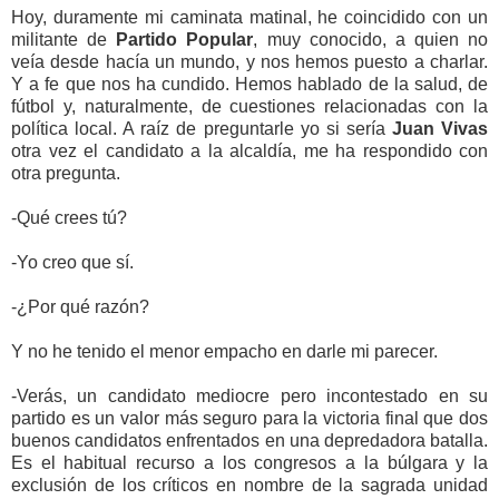
Hoy, duramente mi caminata matinal, he coincidido con un
militante de
Partido Popular
, muy conocido, a quien no
veía desde hacía un mundo, y nos hemos puesto a charlar.
Y a fe que nos ha cundido. Hemos hablado de la salud, de
fútbol y, naturalmente, de cuestiones relacionadas con la
política local. A raíz de preguntarle yo si sería
Juan Vivas
otra vez el candidato a la alcaldía, me ha respondido con
otra pregunta.
-Qué crees tú?
-Yo creo que sí.
-¿Por qué razón?
Y no he tenido el menor empacho en darle mi parecer.
-Verás, un candidato mediocre pero incontestado en su
partido es un valor más seguro para la victoria final que dos
buenos candidatos enfrentados en una depredadora batalla.
Es el habitual recurso a los congresos a la búlgara y la
exclusión de los críticos en nombre de la sagrada unidad