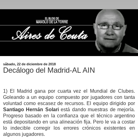
sábado, 22 de diciembre de 2018
Decálogo del Madrid-AL AIN
1) El Madrid gana por cuarta vez el Mundial de Clubes.
Goleando a un equipo compuesto por jugadores con tanta
voluntad como escasez de recursos. El equipo dirigido por
Santiago Hernán Solari
está dando muestras de mejoría.
Progreso basado en la confianza que el técnico argentino
está depositando en una alineación fija. Pero le va a costar
lo indecible corregir los errores crónicos existentes en
algunos jugadores.