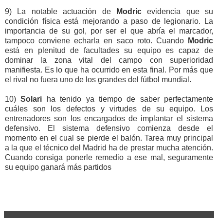
9) La notable actuación de
Modric
evidencia que su
condición física está mejorando a paso de legionario. La
importancia de su gol, por ser el que abría el marcador,
tampoco conviene echarla en saco roto. Cuando
Modric
está en plenitud de facultades su equipo es capaz de
dominar la zona vital del campo con superioridad
manifiesta. Es lo que ha ocurrido en esta final. Por más que
el rival no fuera uno de los grandes del fútbol mundial.
10)
Solari
ha tenido ya tiempo de saber perfectamente
cuáles son los defectos y virtudes de su equipo. Los
entrenadores son los encargados de implantar el sistema
defensivo. El sistema defensivo comienza desde el
momento en el cual se pierde el balón. Tarea muy principal
a la que el técnico del Madrid ha de prestar mucha atención.
Cuando consiga ponerle remedio a ese mal, seguramente
su equipo ganará más partidos