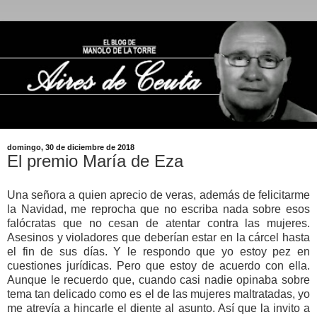
domingo, 30 de diciembre de 2018
El premio María de Eza
Una señora a quien aprecio de veras, además de felicitarme
la Navidad, me reprocha que no escriba nada sobre esos
falócratas que no cesan de atentar contra las mujeres.
Asesinos y violadores que deberían estar en la cárcel hasta
el fin de sus días. Y le respondo que yo estoy pez en
cuestiones jurídicas. Pero que estoy de acuerdo con ella.
Aunque le recuerdo que, cuando casi nadie opinaba sobre
tema tan delicado como es el de las mujeres maltratadas, yo
me atrevía a hincarle el diente al asunto. Así que la invito a