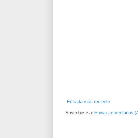
Entrada más reciente
Suscribirse a:
Enviar comentarios (
Translate