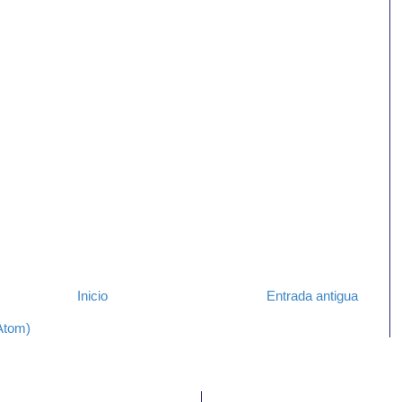
Inicio
Entrada antigua
Atom)