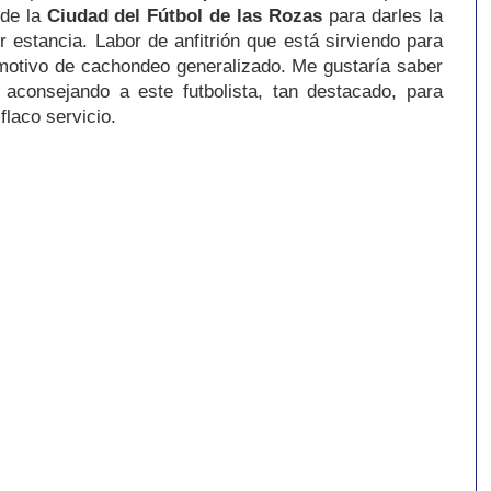
 de la
Ciudad del
Fútbol de las Rozas
para darles la
r estancia. Labor de anfitrión que está sirviendo para
 motivo de cachondeo generalizado. Me gustaría saber
aconsejando a este futbolista, tan destacado, para
 flaco servicio.