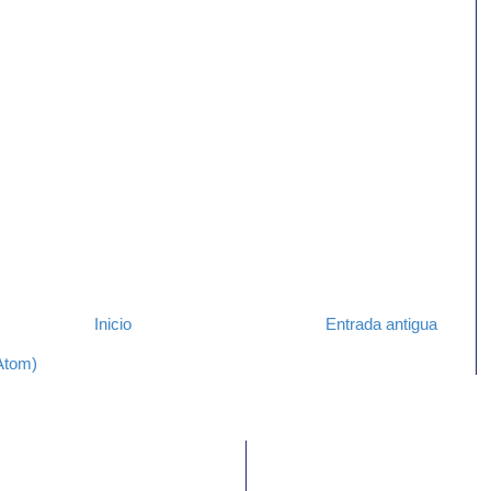
Inicio
Entrada antigua
Atom)