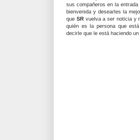
sus compañeros en la entrada
bienvenida y desearles la mejo
que
SR
vuelva a ser noticia y
quién es la persona que está 
decirle que le está haciendo un