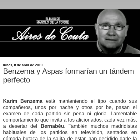
lunes, 8 de abril de 2019
Benzema y Aspas formarían un tándem
perfecto
Karim Benzema
está manteniendo el tipo cuando sus
compañeros, unos por hache y otros por be, pasan el
examen de cada partido sin pena ni gloria. Lamentable
comportamiento que invita a los aficionados, cada vez más,
a desertar del
Bernabéu
. También muchos madridistas
habituales de los partidos en televisión, sentados en
cómoda butaca de la salita de estar, han decidido darle la