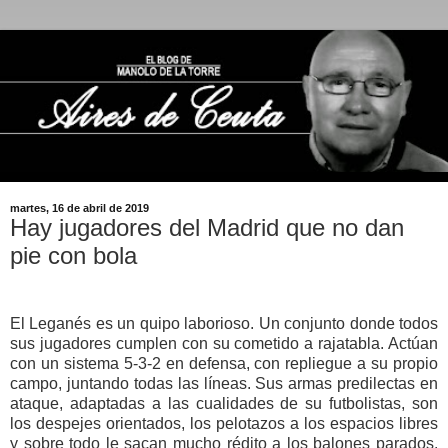
martes, 16 de abril de 2019
Hay jugadores del Madrid que no dan
pie con bola
El Leganés es un quipo laborioso. Un conjunto donde todos
sus jugadores cumplen con su cometido a rajatabla. Actúan
con un sistema 5-3-2 en defensa, con repliegue a su propio
campo, juntando todas las líneas. Sus armas predilectas en
ataque, adaptadas a las cualidades de su futbolistas, son
los despejes orientados, los pelotazos a los espacios libres
y sobre todo le sacan mucho rédito a los balones parados.