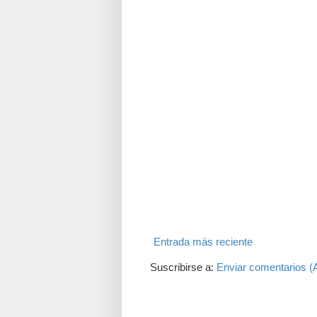
Entrada más reciente
Suscribirse a:
Enviar comentarios (