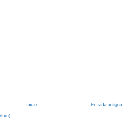
Inicio
Entrada antigua
Atom)