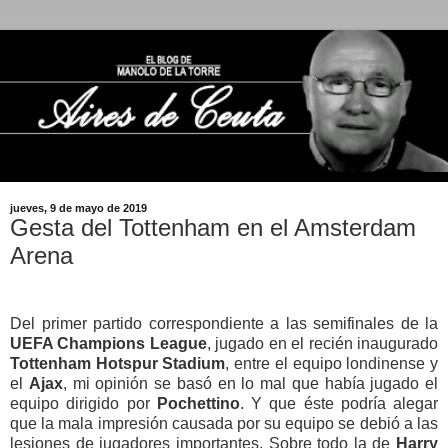
jueves, 9 de mayo de 2019
Gesta del Tottenham en el Amsterdam
Arena
Del primer partido correspondiente a las semifinales de la
UEFA Champions League
, jugado en el recién inaugurado
Tottenham Hotspur Stadium
, entre el equipo londinense y
el
Ajax
, mi opinión se basó en lo mal que había jugado el
equipo dirigido por
Pochettino
. Y que éste podría alegar
que la mala impresión causada por su equipo se debió a las
lesiones de jugadores importantes. Sobre todo la de
Harry