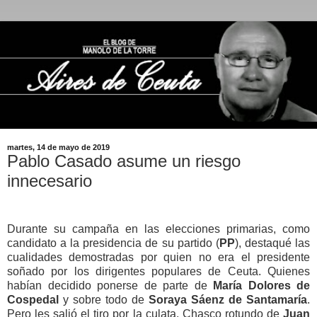
martes, 14 de mayo de 2019
Pablo Casado asume un riesgo
innecesario
Durante su campaña en las elecciones primarias, como
candidato a la presidencia de su partido (
PP
), destaqué las
cualidades demostradas por quien no era el presidente
soñado por los dirigentes populares de Ceuta. Quienes
habían decidido ponerse de parte de
María Dolores de
Cospedal
y sobre todo de
Soraya Sáenz de Santamaría
.
Pero les salió el tiro por la culata. Chasco rotundo de
Juan