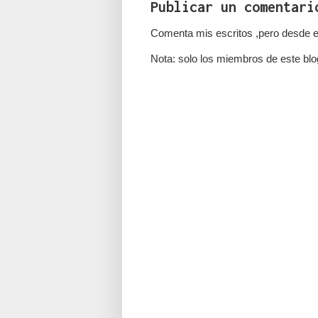
Publicar un comentari
Comenta mis escritos ,pero desde e
Nota: solo los miembros de este blo