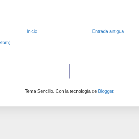
Inicio
Entrada antigua
Atom)
Tema Sencillo. Con la tecnología de
Blogger
.