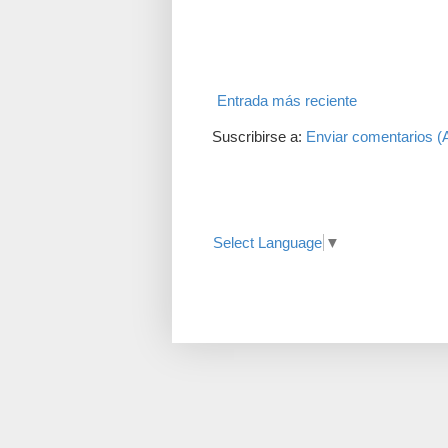
Entrada más reciente
Suscribirse a:
Enviar comentarios (
Translate
Select Language
▼