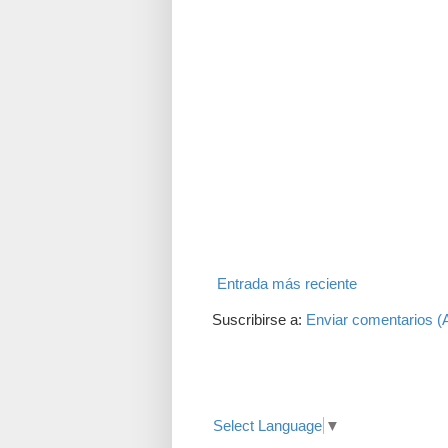
Entrada más reciente
Suscribirse a:
Enviar comentarios (
Translate
Select Language
▼