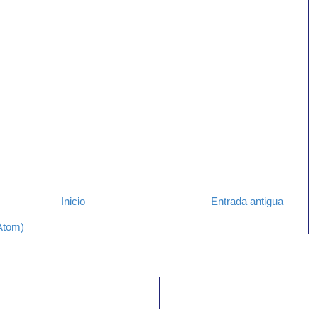
Inicio
Entrada antigua
Atom)