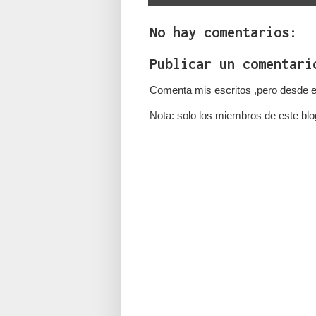
No hay comentarios:
Publicar un comentari
Comenta mis escritos ,pero desde e
Nota: solo los miembros de este blo