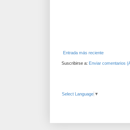
Entrada más reciente
Suscribirse a:
Enviar comentarios (
Translate
Select Language
▼