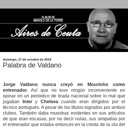
domingo, 27 de octubre de 2019
Palabra de Valdano
Jorge Valdano nunca creyó en Mourinho como
entrenador.
Así que no tuvo ningún inconveniente en
opinar en un periódico de tirada nacional sobre lo mal que
jugaban
Inter
y
Chelsea
cuando eran dirigidos por el
técnico portugués. A pesar de los títulos logrados por ambos
clubes. También daba muestras evidentes en sus artículos
de que eran escasas, por no decir nulas, sus simpatías por
el entrenador que estaba entonces en la cresta de la ola del