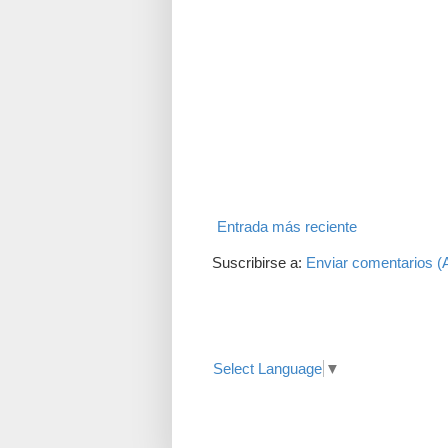
Entrada más reciente
Suscribirse a:
Enviar comentarios (
Translate
Select Language
▼