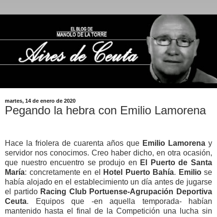
martes, 14 de enero de 2020
Pegando la hebra con Emilio Lamorena
Hace la friolera de cuarenta años que
Emilio Lamorena
y
servidor nos conocimos. Creo haber dicho, en otra ocasión,
que nuestro encuentro se produjo en
El Puerto de Santa
María
: concretamente en el
Hotel Puerto Bahía
.
Emilio
se
había alojado en el establecimiento un día antes de jugarse
el partido
Racing Club Portuense-Agrupación Deportiva
Ceuta
. Equipos que -en aquella temporada- habían
mantenido hasta el final de la Competición una lucha sin