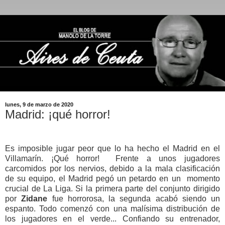
lunes, 9 de marzo de 2020
Madrid: ¡qué horror!
Es imposible jugar peor que lo ha hecho el Madrid en el
Villamarín. ¡Qué horror! Frente a unos jugadores
carcomidos por los nervios, debido a la mala clasificación
de su equipo, el Madrid pegó un petardo en un momento
crucial de La Liga. Si la primera parte del conjunto dirigido
por
Zidane
fue horrorosa, la segunda acabó siendo un
espanto. Todo comenzó con una malísima distribución de
los jugadores en el verde... Confiando su entrenador,