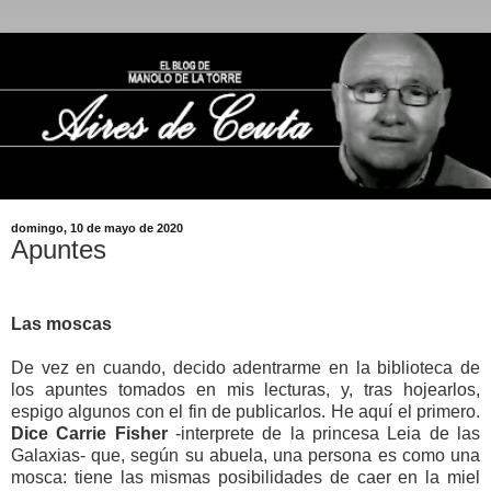
domingo, 10 de mayo de 2020
Apuntes
Las moscas
De vez en cuando, decido adentrarme en la biblioteca de
los apuntes tomados en mis lecturas, y, tras hojearlos,
espigo algunos con el fin de publicarlos. He aquí el primero.
Dice Carrie Fisher
-interprete de la princesa Leia de las
Galaxias- que, según su abuela, una persona es como una
mosca: tiene las mismas posibilidades de caer en la miel