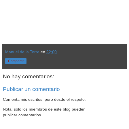
Manuel de la Torre
en
22:00
Compartir
No hay comentarios:
Publicar un comentario
Comenta mis escritos ,pero desde el respeto.
Nota: solo los miembros de este blog pueden
publicar comentarios.