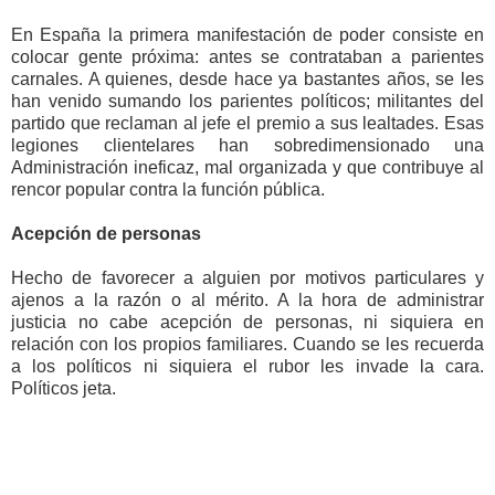
En España la primera manifestación de poder consiste en
colocar gente próxima: antes se contrataban a parientes
carnales. A quienes, desde hace ya bastantes años, se les
han venido sumando los parientes políticos; militantes del
partido que reclaman al jefe el premio a sus lealtades. Esas
legiones clientelares han sobredimensionado una
Administración ineficaz, mal organizada y que contribuye al
rencor popular contra la función pública.
Acepción de personas
Hecho de favorecer a alguien
por motivos
particulares
y
ajenos a la razón o al mérito. A la hora de administrar
justicia no cabe acepción de personas, ni siquiera en
relación con los propios familiares. Cuando se les recuerda
a los políticos ni siquiera el rubor les invade la cara.
Políticos jeta.