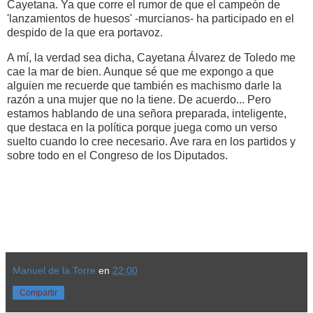
Cayetana. Ya que corre el rumor de que el campeón de
'lanzamientos de huesos' -murcianos- ha participado en el
despido de la que era portavoz.
A mí, la verdad sea dicha, Cayetana Álvarez de Toledo me
cae la mar de bien. Aunque sé que me expongo a que
alguien me recuerde que también es machismo darle la
razón a una mujer que no la tiene. De acuerdo... Pero
estamos hablando de una señora preparada, inteligente,
que destaca en la política porque juega como un verso
suelto cuando lo cree necesario. Ave rara en los partidos y
sobre todo en el Congreso de los Diputados.
Manuel de la Torre
en
22:00
Compartir