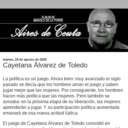
martes, 18 de agosto de 2020
Cayetana Álvarez de Toledo
La política es un juego. Ahora bien: muy avanzado el siglo
pasado se decía que los hombres aman el juego y saben
jugar mejor que las mujeres. Por consiguiente, los hombres
hacen más política que las mujeres. Pero también se
avisaba: en la próxima etapa de su liberación, las mujeres
aprenderán a jugar. Y su participación política aumentada
emanará de esa nueva actitud lúdica.
El juego de Cayetana Álvarez de Toledo consistió en