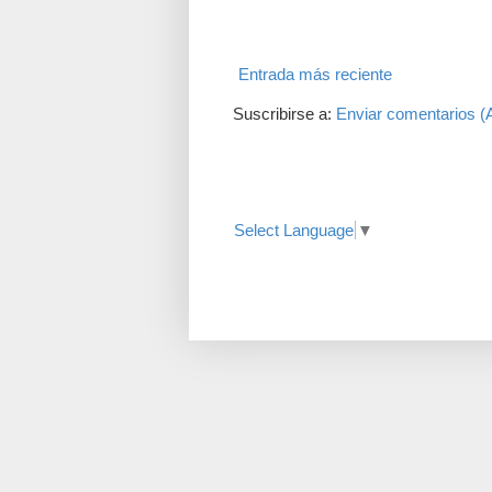
Entrada más reciente
Suscribirse a:
Enviar comentarios (
Translate
Select Language
▼