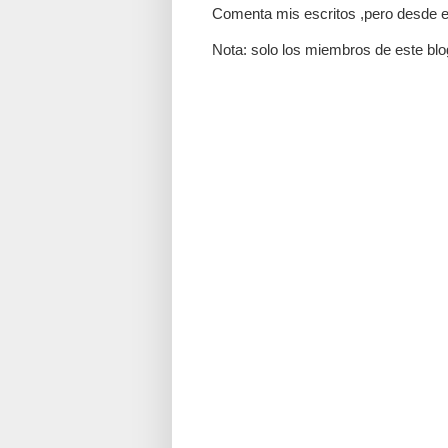
Comenta mis escritos ,pero desde e
Nota: solo los miembros de este blo