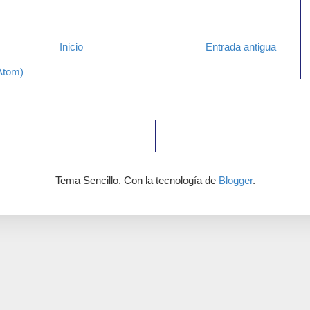
Inicio
Entrada antigua
Atom)
Tema Sencillo. Con la tecnología de
Blogger
.