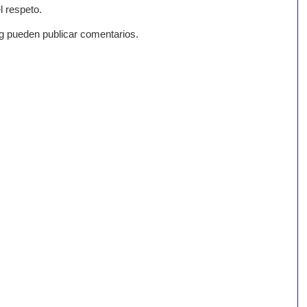
l respeto.
g pueden publicar comentarios.