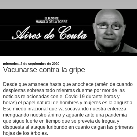
miércoles, 2 de septiembre de 2020
Vacunarse contra la gripe
Desde que amanece hasta que anochece (amén de cuando
despiertas sobresaltado mientras duerme por mor de las
noticias relacionadas con el Covid-19 durante horas y
horas) el papel natural de hombres y mujeres es la angustia.
Ese miedo irracional que va socavando nuestra entereza;
menguando nuestro ánimo y aguante ante una pandemia
que sigue fuerte en tiempo que se preveía de tregua y
dispuesta al ataque furibundo en cuanto caigan las primeras
hojas de los árboles.