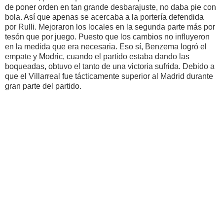
de poner orden en tan grande desbarajuste, no daba pie con
bola. Así que apenas se acercaba a la portería defendida
por Rulli. Mejoraron los locales en la segunda parte más por
tesón que por juego. Puesto que los cambios no influyeron
en la medida que era necesaria. Eso sí, Benzema logró el
empate y Modric, cuando el partido estaba dando las
boqueadas, obtuvo el tanto de una victoria sufrida. Debido a
que el Villarreal fue tácticamente superior al Madrid durante
gran parte del partido.