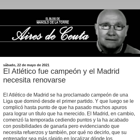
sábado, 22 de mayo de 2021
El Atlético fue campeón y el Madrid
necesita renovarse
El Atlético de Madrid se ha proclamado campeón de una
Liga que dominó desde el primer partido. Y que luego se le
complicó hasta punto de que ha pasado muchos apuros
para lograr un título que ha merecido. El Madrid, en cambio,
comenzó la temporada cediendo puntos y la ha acabado
con posibilidades de ganarla pero evidenciando que
necesita refuerzos y también, por qué no decirlo, que su
entrenador sea más rápido en localizar dónde los