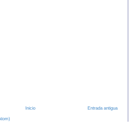
Inicio
Entrada antigua
Atom)