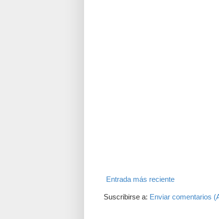
Entrada más reciente
Suscribirse a:
Enviar comentarios (