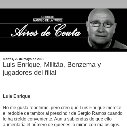
martes, 25 de mayo de 2021
Luis Enrique, Militâo, Benzema y
jugadores del filial
Luis Enrique
No me gusta repetirme; pero creo que Luis Enrique merece
el redoble de tambor al prescindir de Sergio Ramos cuando
lo ha creído conveniente. Aun a sabiendas de que ello
aumentaría el número de quienes lo miran con malos ojos.