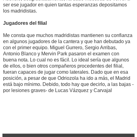
ser ese jugador en quien tantas esperanzas depositamos
los madridistas.
Jugadores del filial
Me consta que muchos madridistas mantienen su confianza
en algunos jugadores de la cantera y que han debutado ya
con el primer equipo. Miguel Gurrero, Sergio Arribas,
Antonio Blanco y Mervin Park pasaron el examen con
buena nota. Lo cual no es fácil. Lo ideal sería que algunos
de ellos, o bien otros compañeros procedentes del filial,
fueran capaces de jugar como laterales. Dado que en esa
posición, a pesar de que Odriozola ha ido a más, el Madrid
está bajo mínimo. Debido, todo hay que decirlo, a las bajas -
por lesiones graves- de Lucas Vázquez y Carvajal