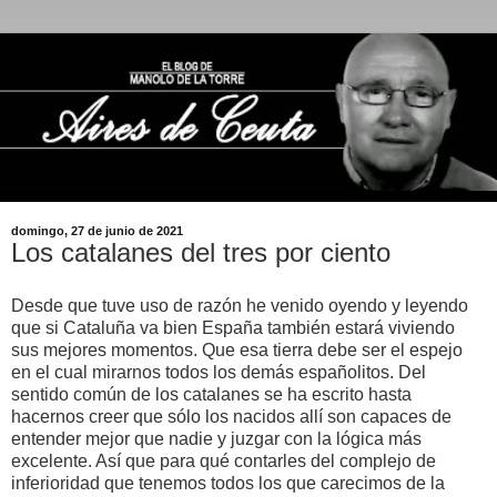
domingo, 27 de junio de 2021
Los catalanes del tres por ciento
Desde que tuve uso de razón he venido oyendo y leyendo
que si Cataluña va bien España también estará viviendo
sus mejores momentos. Que esa tierra debe ser el espejo
en el cual mirarnos todos los demás españolitos. Del
sentido común de los catalanes se ha escrito hasta
hacernos creer que sólo los nacidos allí son capaces de
entender mejor que nadie y juzgar con la lógica más
excelente. Así que para qué contarles del complejo de
inferioridad que tenemos todos los que carecimos de la