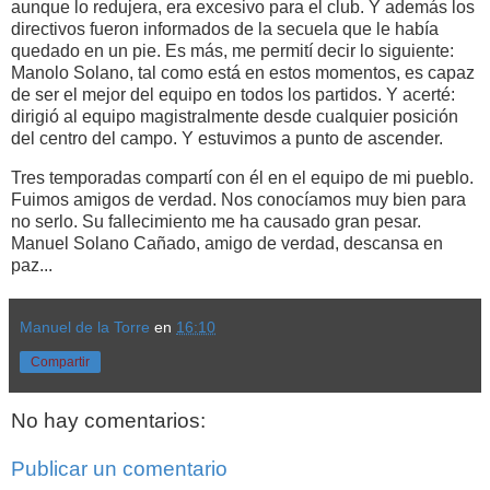
aunque lo redujera, era excesivo para el club. Y además los
directivos fueron informados de la secuela que le había
quedado en un pie. Es más, me permití decir lo siguiente:
Manolo Solano, tal como está en estos momentos, es capaz
de ser el mejor del equipo en todos los partidos. Y acerté:
dirigió al equipo magistralmente desde cualquier posición
del centro del campo. Y estuvimos a punto de ascender.
Tres temporadas compartí con él en el equipo de mi pueblo.
Fuimos amigos de verdad. Nos conocíamos muy bien para
no serlo. Su fallecimiento me ha causado gran pesar.
Manuel Solano Cañado, amigo de verdad, descansa en
paz...
Manuel de la Torre
en
16:10
Compartir
No hay comentarios:
Publicar un comentario