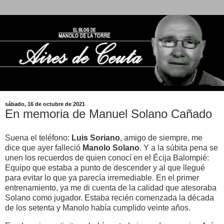
sábado, 16 de octubre de 2021
En memoria de Manuel Solano Cañado
Suena el teléfono:
Luis Soriano
, amigo de siempre, me
dice que ayer falleció
Manolo Solano
. Y a la súbita pena se
unen los recuerdos de quien conocí en el Écija Balompié:
Equipo que estaba a punto de descender y al que llegué
para evitar lo que ya parecía irremediable. En el primer
entrenamiento, ya me di cuenta de la calidad que atesoraba
Solano como jugador. Estaba recién comenzada la década
de los setenta y Manolo había cumplido veinte años.